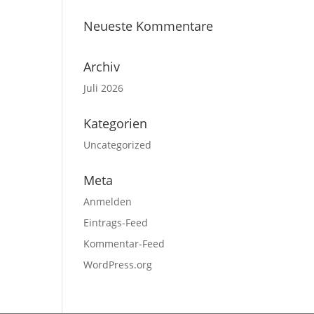
Neueste Kommentare
Archiv
Juli 2026
Kategorien
Uncategorized
Meta
Anmelden
Eintrags-Feed
Kommentar-Feed
WordPress.org