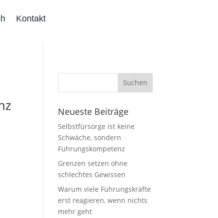
ch
Kontakt
nz
Neueste Beiträge
Selbstfürsorge ist keine
Schwäche, sondern
Führungskompetenz
Grenzen setzen ohne
schlechtes Gewissen
Warum viele Führungskräfte
erst reagieren, wenn nichts
mehr geht