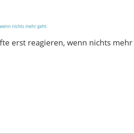
te erst reagieren, wenn nichts mehr