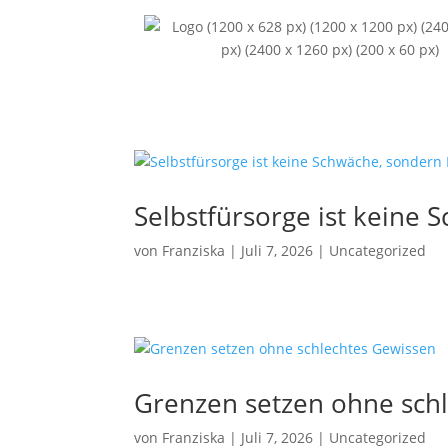
Selbstfürsorge ist kein
von
Franziska
|
Juli 7, 2026
|
Uncategorized
Grenzen setzen ohne sch
von
Franziska
|
Juli 7, 2026
|
Uncategorized